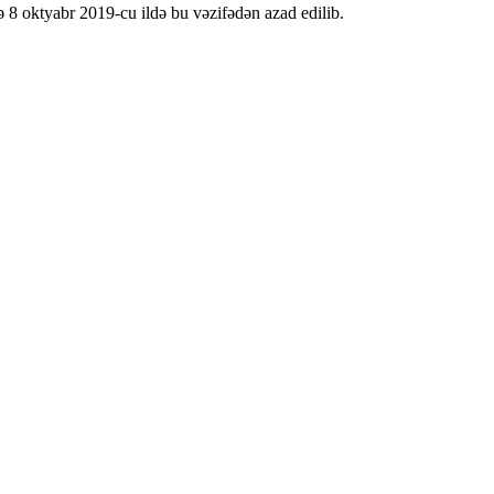
 8 oktyabr 2019-cu ildə bu vəzifədən azad edilib.