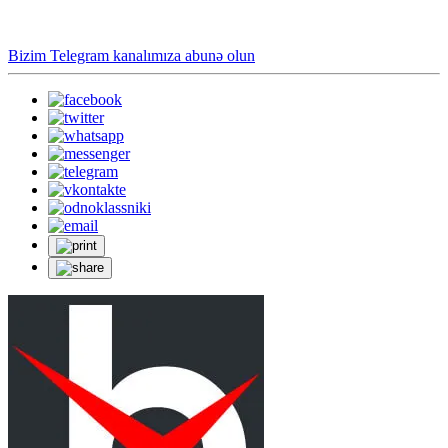
Bizim Telegram kanalımıza abunə olun