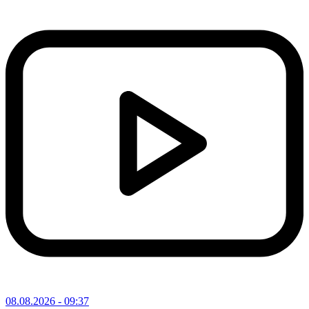
08.08.2026
- 09:37