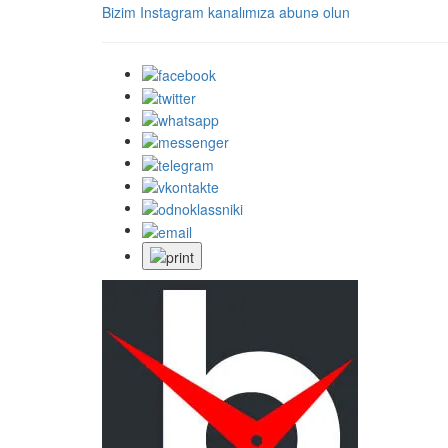
Bizim Instagram kanalımıza abunə olun