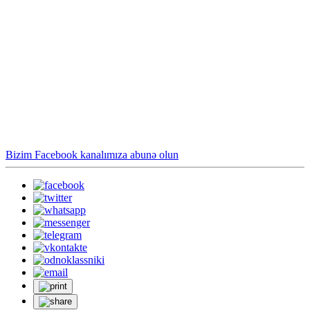
Bizim Facebook kanalımıza abunə olun