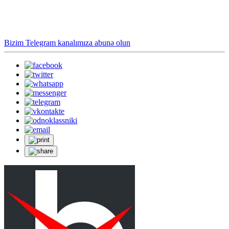
Bizim Telegram kanalımıza abunə olun