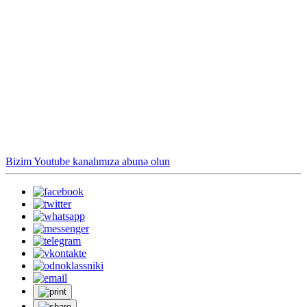
Bizim Youtube kanalımıza abunə olun