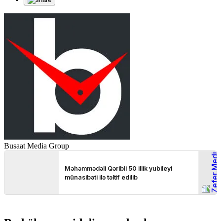
Busaat Media Group