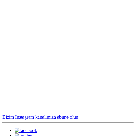
Bizim Instagram kanalımıza abunə olun