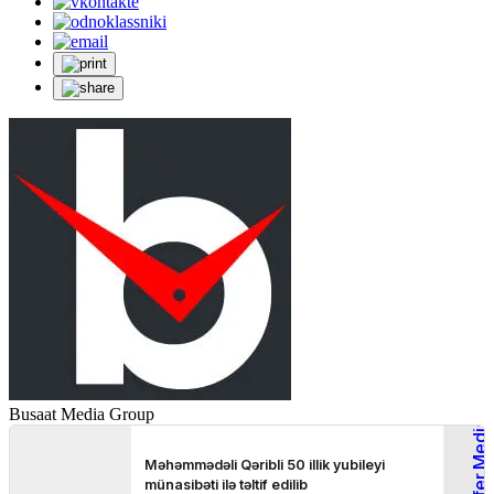
Busaat Media Group