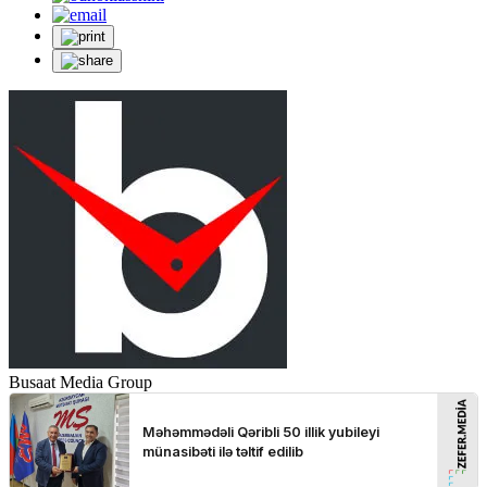
Busaat Media Group