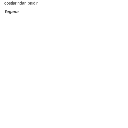
dostlarından biridir.
Yeganə