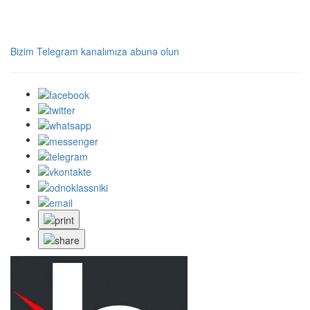
Bizim Telegram kanalımıza abunə olun