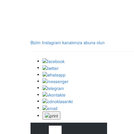
Bizim Instagram kanalımıza abunə olun