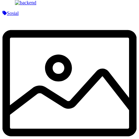
Sosial