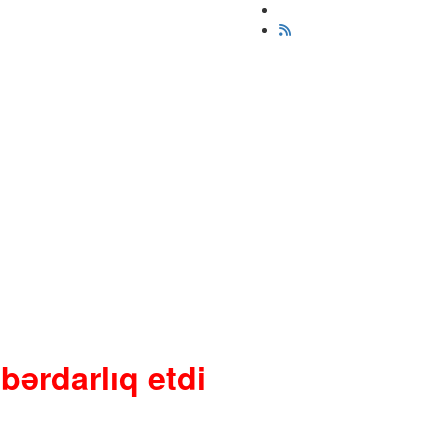
bərdarlıq etdi