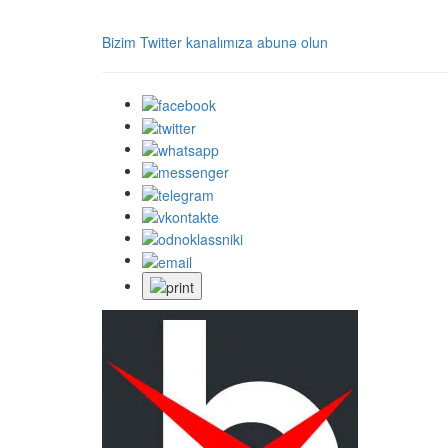
Bizim Twitter kanalımıza abunə olun