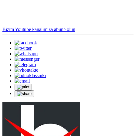
Bizim Youtube kanalımıza abunə olun