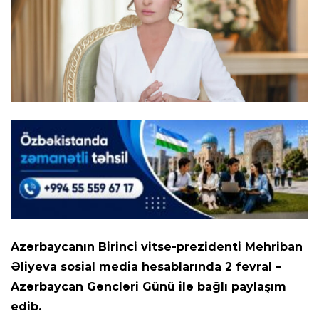
Azərbaycanın Birinci vitse-prezidenti Mehriban
Əliyeva sosial media hesablarında 2 fevral –
Azərbaycan Gəncləri Günü ilə bağlı paylaşım
edib.