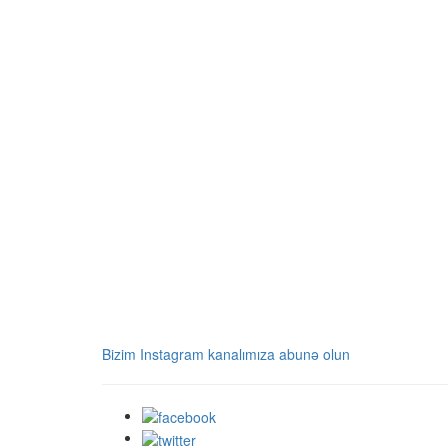
Bizim Instagram kanalımıza abunə olun