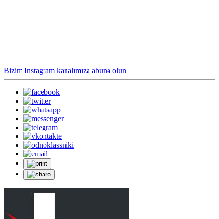
Bizim Instagram kanalımıza abunə olun