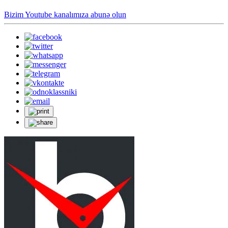
Bizim Youtube kanalımıza abunə olun