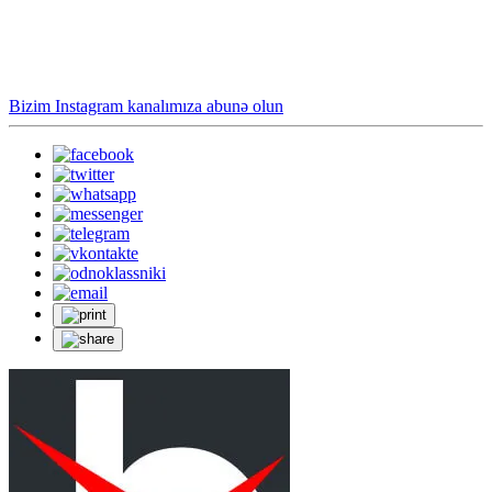
Bizim Instagram kanalımıza abunə olun