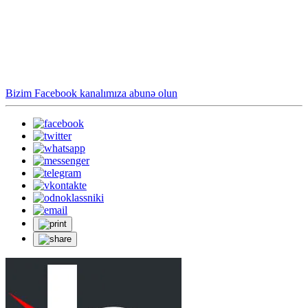
Bizim Facebook kanalımıza abunə olun