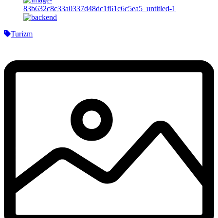
Turizm