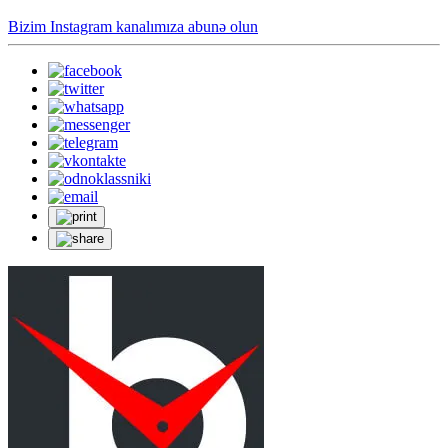
Bizim Instagram kanalımıza abunə olun