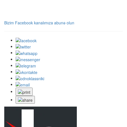
Bizim Facebook kanalımıza abunə olun