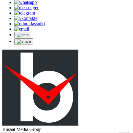
Busaat Media Group