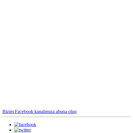
Bizim Facebook kanalımıza abunə olun