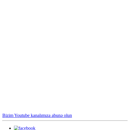
Bizim Youtube kanalımıza abunə olun