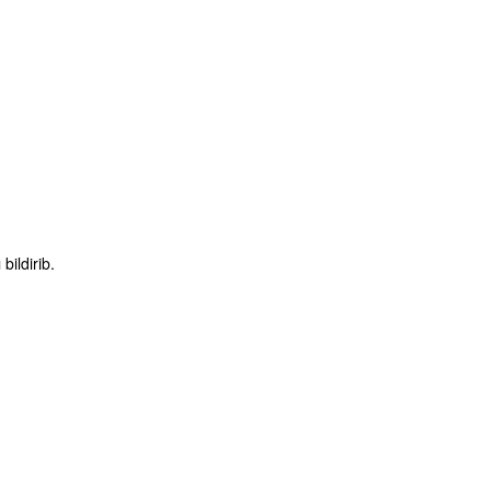
bildirib.