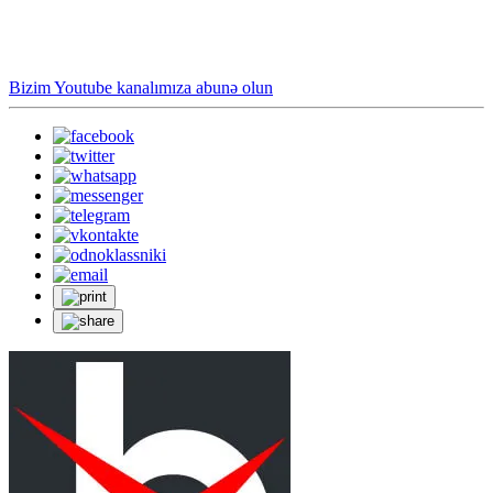
Bizim Youtube kanalımıza abunə olun