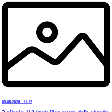
05.08.2026
- 11:15