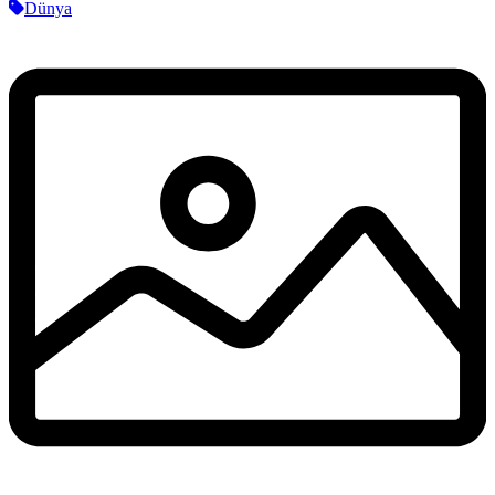
Dünya