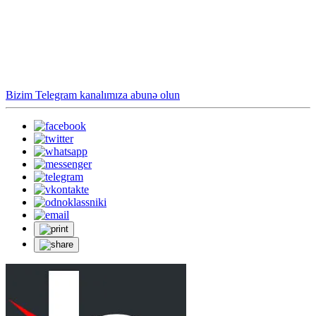
Bizim Telegram kanalımıza abunə olun