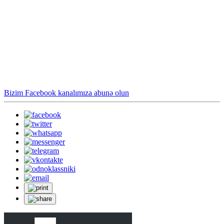
Bizim Facebook kanalımıza abunə olun