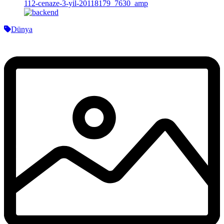
Dünya