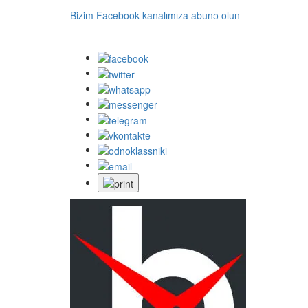
Bizim Facebook kanalımıza abunə olun