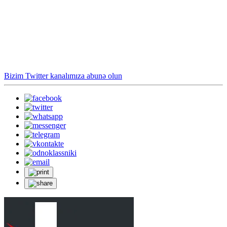
Bizim Twitter kanalımıza abunə olun