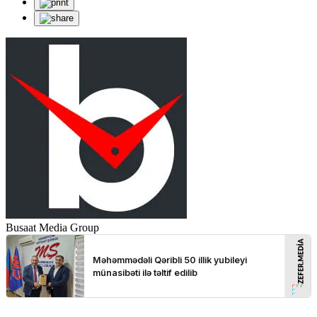
Busaat Media Group