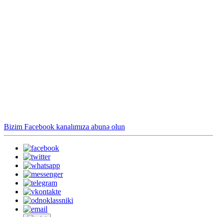
Bizim Facebook kanalımıza abunə olun