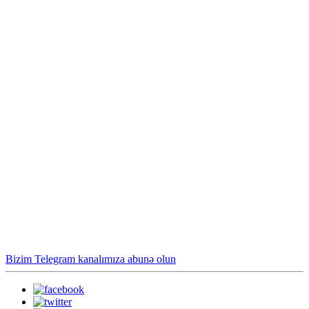
Bizim Telegram kanalımıza abunə olun