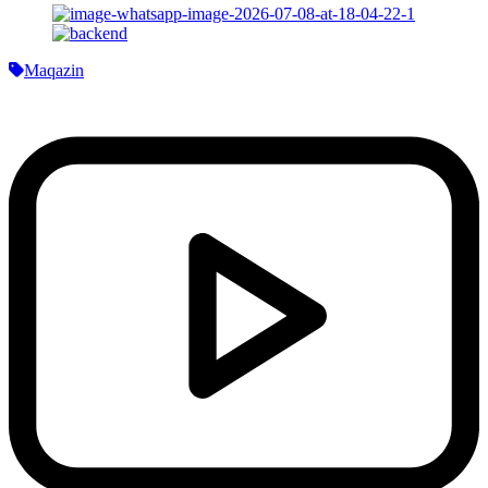
Maqazin