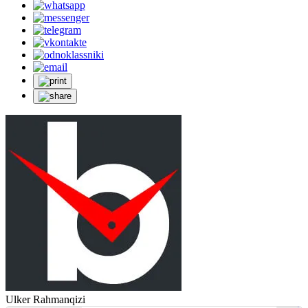
Ulker Rahmanqizi