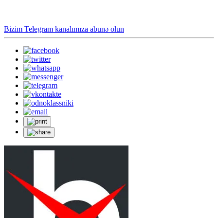
Bizim Telegram kanalımıza abunə olun