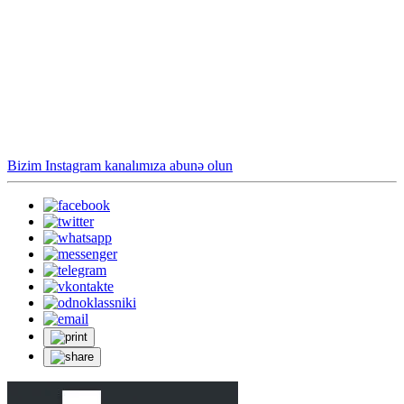
Bizim Instagram kanalımıza abunə olun