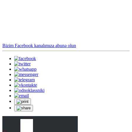
Bizim Facebook kanalımıza abunə olun