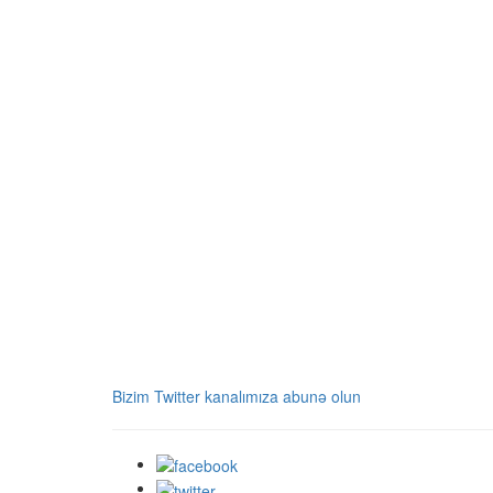
Bizim Twitter kanalımıza abunə olun