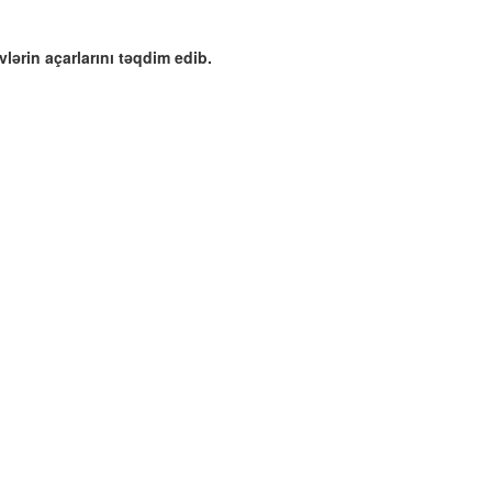
ərin açarlarını təqdim edib.