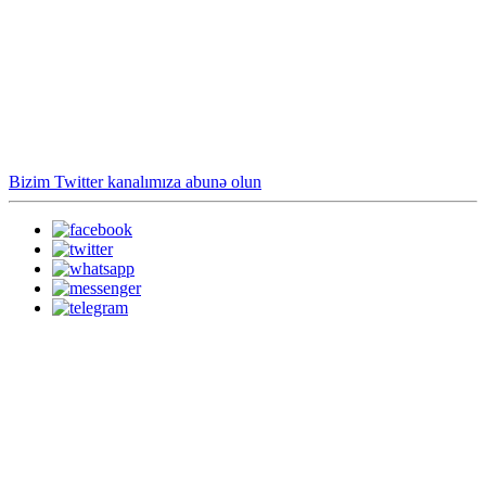
Bizim Twitter kanalımıza abunə olun