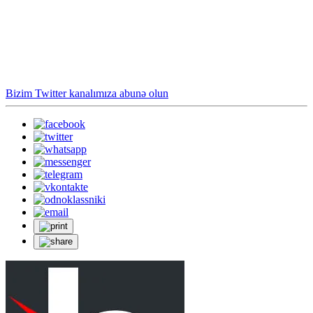
Bizim Twitter kanalımıza abunə olun