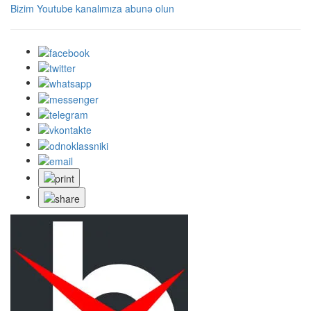
Bizim Youtube kanalımıza abunə olun