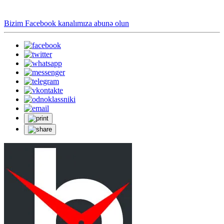
Bizim Facebook kanalımıza abunə olun